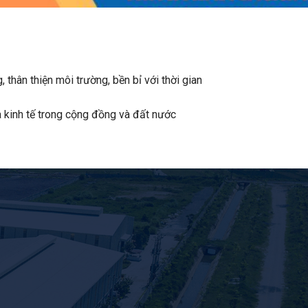
ân thiện môi trường, bền bỉ với thời gian
và kinh tế trong cộng đồng và đất nước