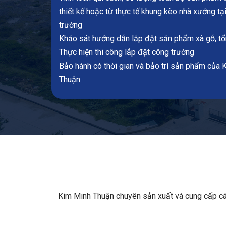
thiết kế hoặc từ thực tế khung kèo nhà xưởng tạ
trường
Khảo sát hướng dẫn lắp đặt sản phẩm xà gỗ, t
Thực hiện thi công lắp đặt công trường
Bảo hành có thời gian và bảo trì sản phẩm của 
Thuận
Kim Minh Thuận chuyên sản xuất và cung cấp các