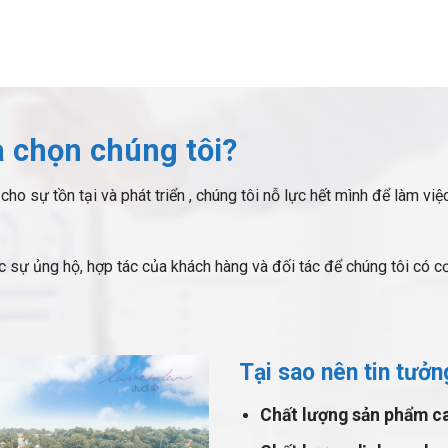
a chọn chúng tôi?
o sự tồn tại và phát triển , chúng tôi nỗ lực hết mình để làm việc
 ủng hộ, hợp tác của khách hàng và đối tác để chúng tôi có cơ 
Tại sao nên tin tưởn
Chất lượng sản phẩm c