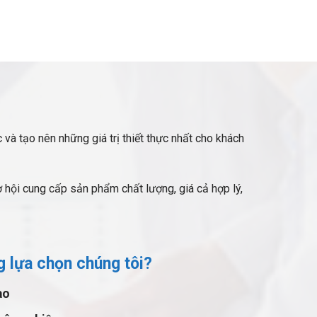
 và tạo nên những giá trị thiết thực nhất cho khách
hội cung cấp sản phẩm chất lượng, giá cả hợp lý,
g lựa chọn chúng tôi?
ao